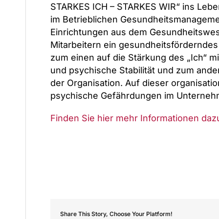
STARKES ICH – STARKES WIR“ ins Leben 
im Betrieblichen Gesundheitsmanagemen
Einrichtungen aus dem Gesundheitswese
Mitarbeitern ein gesundheitsförderndes
zum einen auf die Stärkung des „Ich“ m
und psychische Stabilität und zum ande
der Organisation. Auf dieser organisat
psychische Gefährdungen im Unternehme
Finden Sie hier mehr Informationen daz
Share This Story, Choose Your Platform!