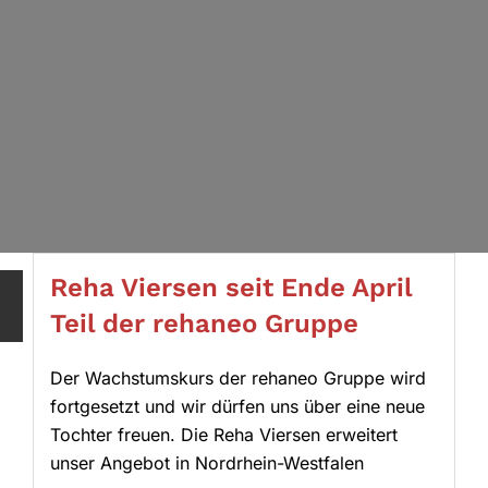
Reha Viersen seit Ende April
Teil der rehaneo Gruppe
Der Wachstumskurs der rehaneo Gruppe wird
fortgesetzt und wir dürfen uns über eine neue
Tochter freuen. Die Reha Viersen erweitert
unser Angebot in Nordrhein-Westfalen