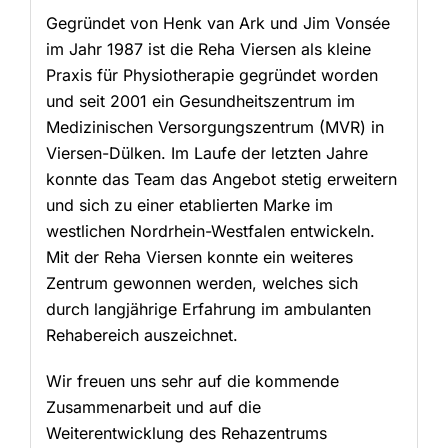
Gegründet von Henk van Ark und Jim Vonsée
im Jahr 1987 ist die Reha Viersen als kleine
Praxis für Physiotherapie gegründet worden
und seit 2001 ein Gesundheitszentrum im
Medizinischen Versorgungszentrum (MVR) in
Viersen-Dülken. Im Laufe der letzten Jahre
konnte das Team das Angebot stetig erweitern
und sich zu einer etablierten Marke im
westlichen Nordrhein-Westfalen entwickeln.
Mit der Reha Viersen konnte ein weiteres
Zentrum gewonnen werden, welches sich
durch langjährige Erfahrung im ambulanten
Rehabereich auszeichnet.
Wir freuen uns sehr auf die kommende
Zusammenarbeit und auf die
Weiterentwicklung des Rehazentrums